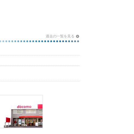
過去の一覧を見る