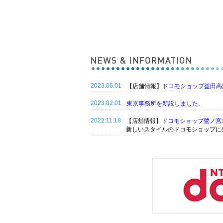
2023.06.01
【店舗情報】
ドコモショップ益田高
2023.02.01
東京事務所を新設しました。
2022.11.18
【店舗情報】
ドコモショップ鷺ノ宮
新しいスタイルのドコモショップに